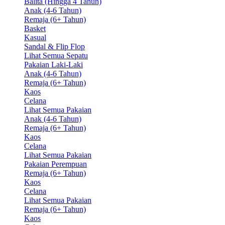
Balita (Hingga 4 Tahun)
Anak (4-6 Tahun)
Remaja (6+ Tahun)
Basket
Kasual
Sandal & Flip Flop
Lihat Semua Sepatu
Pakaian Laki-Laki
Anak (4-6 Tahun)
Remaja (6+ Tahun)
Kaos
Celana
Lihat Semua Pakaian
Anak (4-6 Tahun)
Remaja (6+ Tahun)
Kaos
Celana
Lihat Semua Pakaian
Pakaian Perempuan
Remaja (6+ Tahun)
Kaos
Celana
Lihat Semua Pakaian
Remaja (6+ Tahun)
Kaos