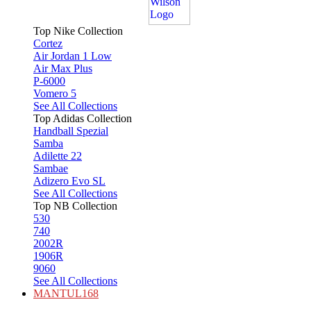
Top Nike Collection
Cortez
Air Jordan 1 Low
Air Max Plus
P-6000
Vomero 5
See All Collections
Top Adidas Collection
Handball Spezial
Samba
Adilette 22
Sambae
Adizero Evo SL
See All Collections
Top NB Collection
530
740
2002R
1906R
9060
See All Collections
MANTUL168