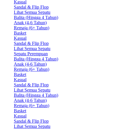
Kasual
Sandal & Flip Flop
Lihat Semua Sepatu
Balita (Hingga 4 Tahun)
Anak (4-6 Tahun)
Remaja (6+ Tahun)
Basket
Kasual
Sandal & Flip Flop
Lihat Semua Sepatu
Sepatu Perempuan
Balita (Hingga 4 Tahun)
Anak (4-6 Tahun)
Remaja (6+ Tahun)
Basket
Kasual
Sandal & Flip Flop
Lihat Semua Sepatu
Balita (Hingga 4 Tahun)
Anak (4-6 Tahun)
Remaja (6+ Tahun)
Basket
Kasual
Sandal & Flip Flop
Lihat Semua Sepatu