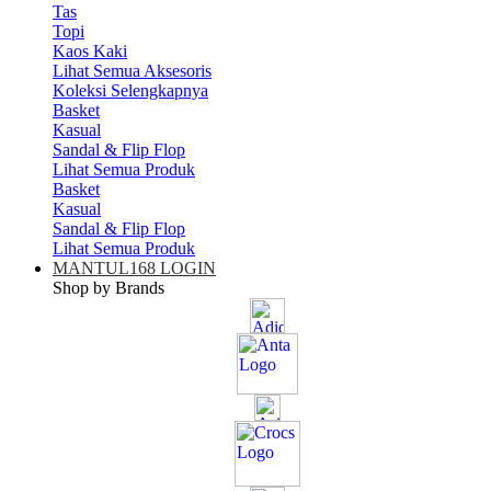
Tas
Topi
Kaos Kaki
Lihat Semua Aksesoris
Koleksi Selengkapnya
Basket
Kasual
Sandal & Flip Flop
Lihat Semua Produk
Basket
Kasual
Sandal & Flip Flop
Lihat Semua Produk
MANTUL168 LOGIN
Shop by Brands