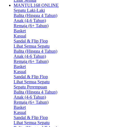
Lihat Semua
MANTUL168 ONLINE
Sepatu Laki-Laki
Balita (Hingga 4 Tahun)
Anak (4-6 Tahun)
Remaja (6+ Tahun)
Basket
Kasual
Sandal & Flip Flop
Lihat Semua Sepatu
Balita (Hingga 4 Tahun)
Anak (4-6 Tahun)
Remaja (6+ Tahun)
Basket
Kasual
Sandal & Flip Flop
Lihat Semua Sepatu
Sepatu Perempuan
Balita (Hingga 4 Tahun)
Anak (4-6 Tahun)
Remaja (6+ Tahun)
Basket
Kasual
Sandal & Flip Flop
Lihat Semua Sepatu