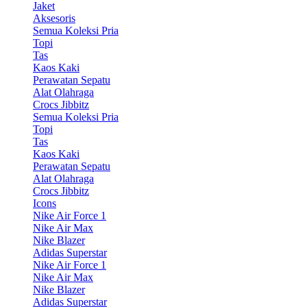
Jaket
Aksesoris
Semua Koleksi Pria
Topi
Tas
Kaos Kaki
Perawatan Sepatu
Alat Olahraga
Crocs Jibbitz
Semua Koleksi Pria
Topi
Tas
Kaos Kaki
Perawatan Sepatu
Alat Olahraga
Crocs Jibbitz
Icons
Nike Air Force 1
Nike Air Max
Nike Blazer
Adidas Superstar
Nike Air Force 1
Nike Air Max
Nike Blazer
Adidas Superstar