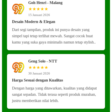
Goh Henri - Malang
★★★★★
15 Januari 2026
Desain Modern & Elegan
Dari segi tampilan, produk ini punya desain yang
simpel tapi tetap terlihat mewah. Sangat cocok buat
kamu yang suka gaya minimalis namun tetap stylish..
Geng Solo - NTT
★★★★★
30 Januari 2026
Harga Sesuai dengan Kualitas
Dengan harga yang ditawarkan, kualitas yang didapat
sangat sepadan. Tidak terasa seperti produk murahan,
justru memberikan nilai lebih.