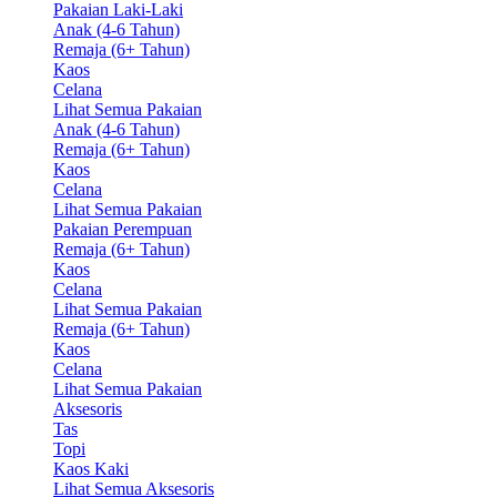
Pakaian Laki-Laki
Anak (4-6 Tahun)
Remaja (6+ Tahun)
Kaos
Celana
Lihat Semua Pakaian
Anak (4-6 Tahun)
Remaja (6+ Tahun)
Kaos
Celana
Lihat Semua Pakaian
Pakaian Perempuan
Remaja (6+ Tahun)
Kaos
Celana
Lihat Semua Pakaian
Remaja (6+ Tahun)
Kaos
Celana
Lihat Semua Pakaian
Aksesoris
Tas
Topi
Kaos Kaki
Lihat Semua Aksesoris